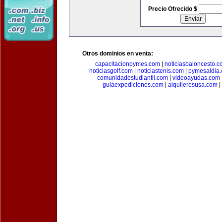
Precio Ofrecido $
Otros dominios en venta:
capacitacionpymes.com
|
noticiasbaloncesto.c
noticiasgolf.com
|
noticiastenis.com
|
pymesaldia
comunidadestudiantil.com
|
videoayudas.com
guiaexpediciones.com
|
alquileresusa.com
|