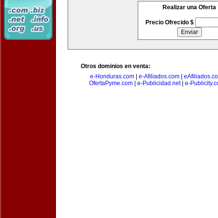
Realizar una Oferta
Precio Ofrecido $
Otros dominios en venta:
e-Honduras.com
|
e-Afiliados.com
|
eAfiliados.c
OfertaPyme.com
|
e-Publicidad.net
|
e-Publicity.