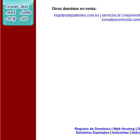
Otros dominios en venta:
registrodepatentes.com.es
|
servicios.tv
|
mejorven
zonadesconocida.com
Registro de Dominios
|
Web Hosting
|
D
Dominios Expirados
|
Industrias
|
Indu