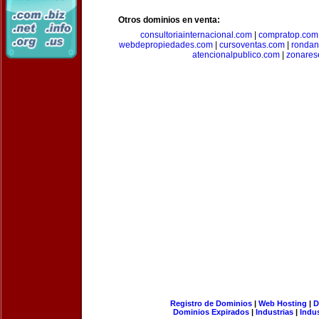
Otros dominios en venta:
consultoriainternacional.com
|
compratop.com
webdepropiedades.com
|
cursoventas.com
|
rondan
atencionalpublico.com
|
zonares
Registro de Dominios
|
Web Hosting
|
D
Dominios Expirados
|
Industrias
|
Indu