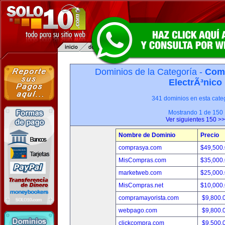
Dominios de la Categoría -
Com
ElectrÃ³nico
341 dominios en esta categ
Mostrando 1 de 150
Ver siguientes 150 >>
Nombre de Dominio
Precio
comprasya.com
$49,500
MisCompras.com
$35,000
marketweb.com
$25,000
MisCompras.net
$10,000
compramayorista.com
$9,800.
webpago.com
$9,800.
clickcompra.com
$9,500.