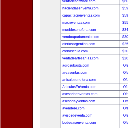
ventadesoftware.com
$6
haciendasenventa.com
$5
capacitacionventas.com
$5
macroventas.com
$5
mueblesenoferta.com
$3
vendoapartamento.com
$3
ofertasargentina.com
$2
ofertaschile.com
$2
ventadeartesanias.com
$2
agrosubasta.com
Ofe
areaventas.com
Ofe
articulosenoferta.com
Ofe
ArticulosEnVenta.com
Ofe
asesoriaenventas.com
Ofe
asesoriayventas.com
Ofe
avendere.com
Ofe
avisosdeventa.com
Ofe
bodegasenventa.com
Ofe