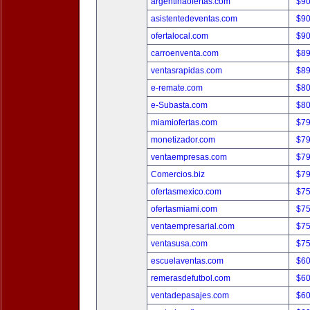
argentinaofertas.com
$9
asistentedeventas.com
$9
ofertalocal.com
$9
carroenventa.com
$8
ventasrapidas.com
$8
e-remate.com
$8
e-Subasta.com
$8
miamiofertas.com
$7
monetizador.com
$7
ventaempresas.com
$7
Comercios.biz
$7
ofertasmexico.com
$7
ofertasmiami.com
$7
ventaempresarial.com
$7
ventasusa.com
$7
escuelaventas.com
$6
remerasdefutbol.com
$6
ventadepasajes.com
$6