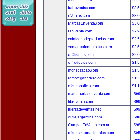
monetice.com
$3,
turboventas.com
$3,
i-Ventas.com
$3,
MarcasEnVenta.com
$3,
rapiventa.com
$2,
catalogosdeproductos.com
$2,
ventadebienesraices.com
$2,
e-Clientes.com
$2,
eProductos.com
$1,
monetizacao.com
$1,
remateganadero.com
$1,
ofertasbolivia.com
$1,
maquinariasenventa.com
$9
libreventa.com
$9
fuerzadeventas.net
$9
outletargentina.com
$9
CamposEnVenta.com.ar
$9
ofertasinternacionales.com
$9