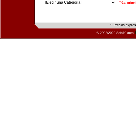
[Pág. princi
** Precios expre
© 2002/2022 Solo10.com